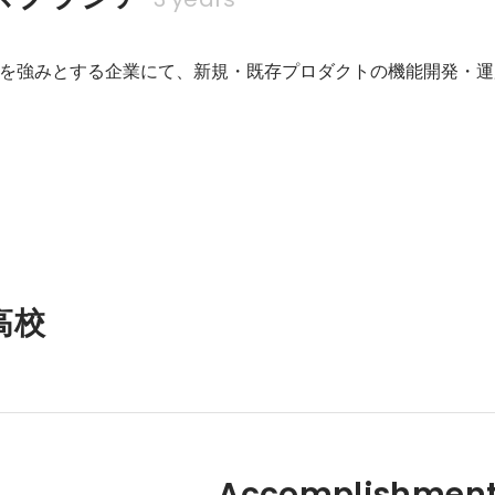
を強みとする企業にて、新規・既存プロダクトの機能開発・運
高校
Accomplishment