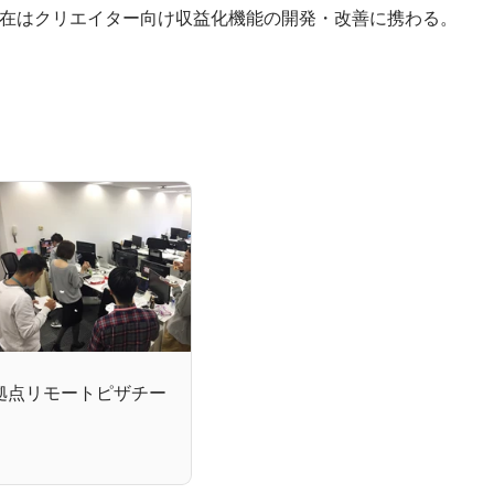
在はクリエイター向け収益化機能の開発・改善に携わる。
拠点リモートピザチー