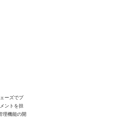
ェーズでプ
メントを担
限管理機能の開