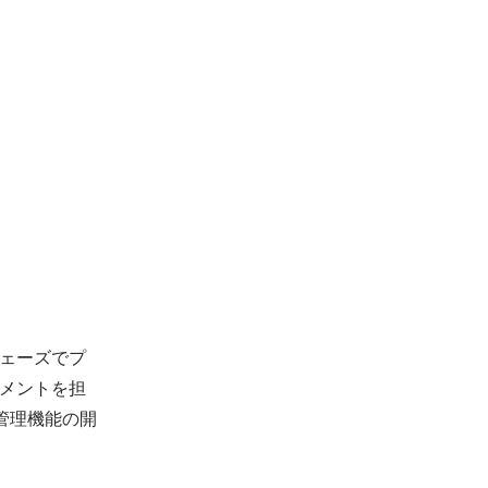
ェーズでプ
メントを担
限管理機能の開