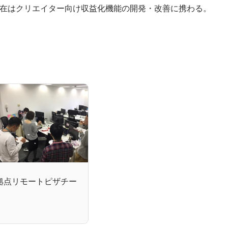
在はクリエイター向け収益化機能の開発・改善に携わる。
拠点リモートピザチー