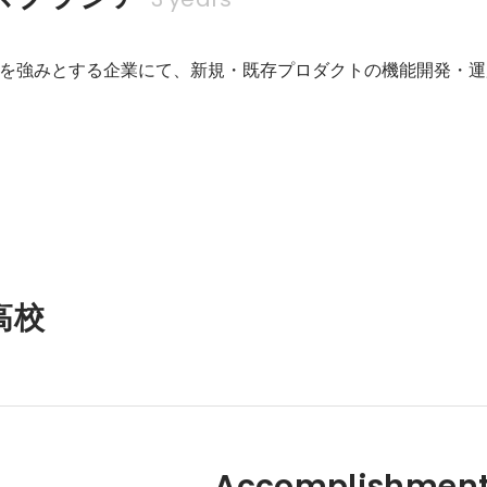
を強みとする企業にて、新規・既存プロダクトの機能開発・運
高校
Accomplishment