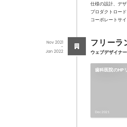
仕様の設計、デザ
プロダクトロード
コーポレートサイ
フリーラ
Nov 2021
-
Jan 2022
ウェブデザイナ
歯科医院のHP
Dec 2021