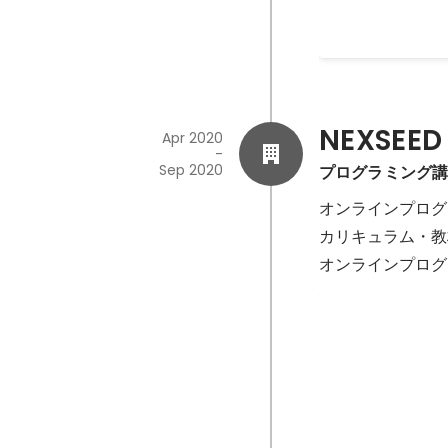
NEXSEED 
Apr 2020
-
Sep 2020
プログラミング
オンラインプログ
カリキュラム・教
オンラインプログ
Inspire of th
Sep 2020