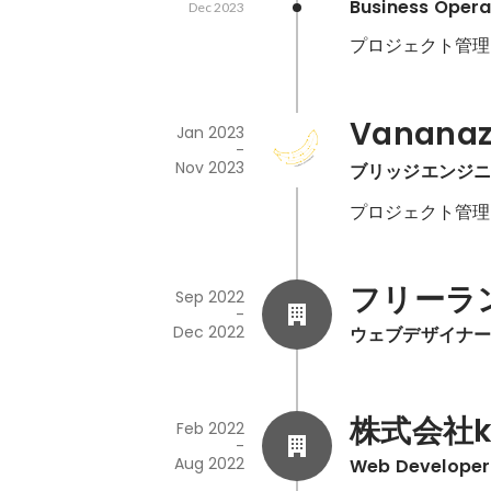
Business Oper
Dec 2023
プロジェクト管理
Vananaz
Jan 2023
-
Nov 2023
ブリッジエンジ
プロジェクト管理
フリーラ
Sep 2022
-
Dec 2022
ウェブデザイナ
株式会社kn
Feb 2022
-
Aug 2022
Web Developer 