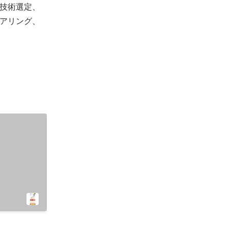
技術選定、
アリング、