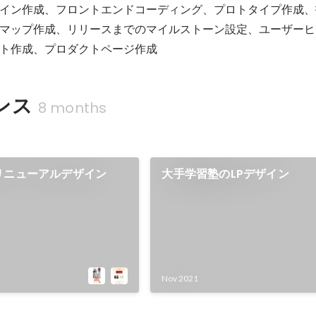
イン作成、フロントエンドコーディング、プロトタイプ作成、
マップ作成、リリースまでのマイルストーン設定、ユーザーヒ
ト作成、プロダクトページ作成
ンス
8 months
ー
リニューアルデザイン
大手学習塾のLPデザイン
Nov 2021