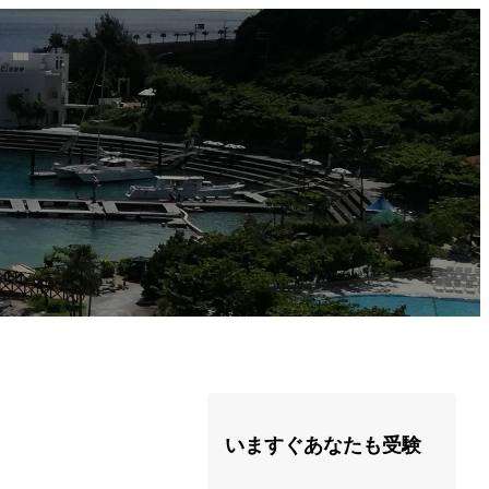
いますぐあなたも受験