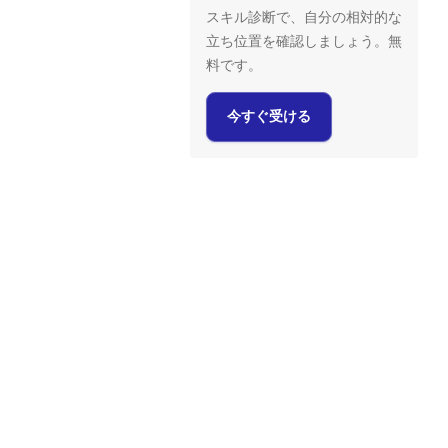
スキル診断で、自分の相対的な
立ち位置を確認しましょう。無
料です。
今すぐ受ける