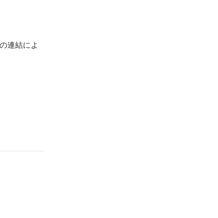
の連結によ