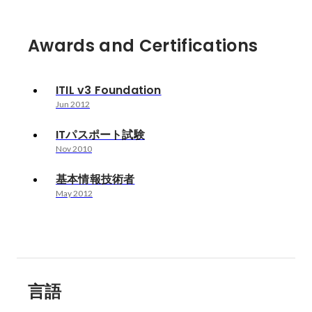
Awards and Certifications
ITIL v3 Foundation
Jun 2012
ITパスポート試験
Nov 2010
基本情報技術者
May 2012
言語