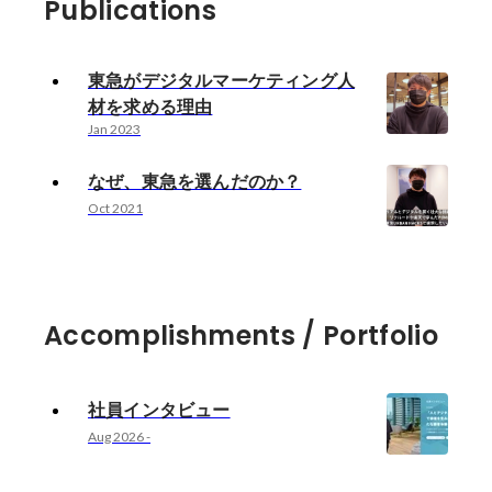
Publications
東急がデジタルマーケティング人
材を求める理由
Jan 2023
なぜ、東急を選んだのか？
Oct 2021
Accomplishments / Portfolio
社員インタビュー
Aug 2026
-