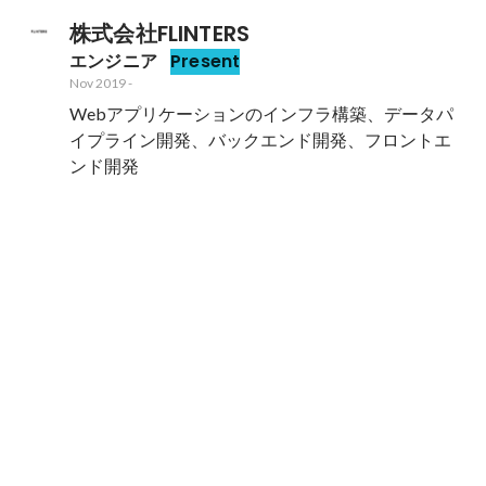
株式会社FLINTERS
エンジニア
Present
Nov 2019
-
Webアプリケーションのインフラ構築、データパ
イプライン開発、バックエンド開発、フロントエ
ンド開発