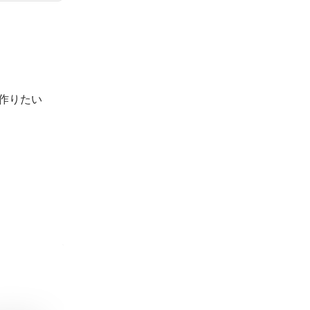
作りたい
