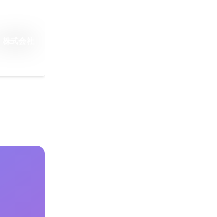
｜株式会社