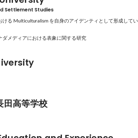
d Settlement Studies
ける Multiculturalism を自身のアイデンティとして形成し
カナダメディアにおける表象に関する研究
iversity
長田高等学校