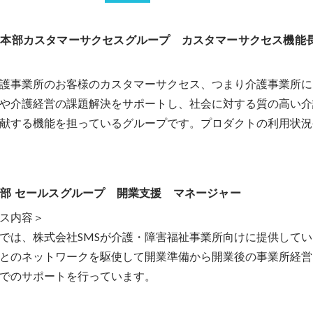
業本部カスタマーサクセスグループ　カスタマーサクセス機能
える介護事業所のお客様のカスタマーサクセス、つまり介護事業所
や介護経営の課題解決をサポートし、社会に対する質の高い介
献する機能を担っているグループです。プロダクトの利用状況
部 セールスグループ　開業支援　マネージャー
ス内容＞

では、株式会社SMSが介護・障害福祉事業所向けに提供して
とのネットワークを駆使して開業準備から開業後の事業所経営
でのサポートを行っています。