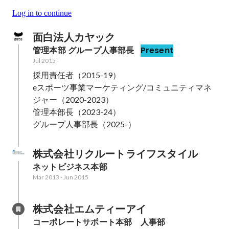
Log in to continue
面白法人カヤック
管理本部 グループ人事部長
Present
Jul 2015
-
採用責任者（2015-19）

eスポーツ事業マーケティング/コミュニティマネ
ジャー（2020-2023）

管理本部長（2023-24）

グループ人事部長（2025-）
株式会社リクルートライフスタイル
ネットビジネス本部
Mar 2013
-
Jun 2015
株式会社エムティーアイ
コーポレートサポート本部　人事部