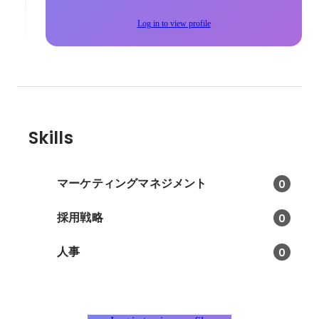
Log in to view profile
Skills
マーケティングマネジメント
0
採用戦略
0
人事
0