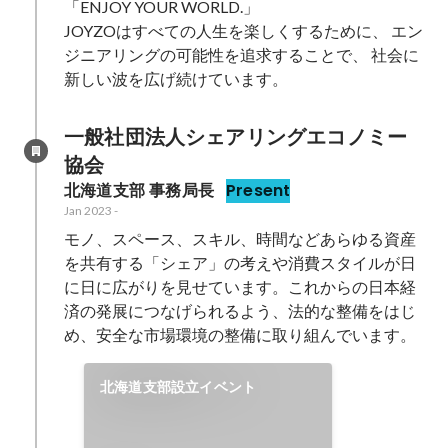
「ENJOY YOUR WORLD.」

JOYZOはすべての人生を楽しくするために、 エン
ジニアリングの可能性を追求することで、 社会に
新しい波を広げ続けています。
一般社団法人シェアリングエコノミー
協会
北海道支部 事務局長
Present
Jan 2023
-
モノ、スペース、スキル、時間などあらゆる資産
を共有する「シェア」の考えや消費スタイルが日
に日に広がりを見せています。これからの日本経
済の発展につなげられるよう、法的な整備をはじ
め、安全な市場環境の整備に取り組んでいます。
北海道支部設立イベント