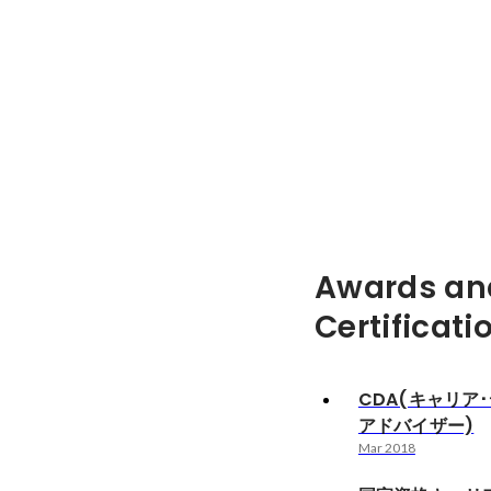
Awards an
Certificati
CDA(キャリア
アドバイザー)
Mar 2018