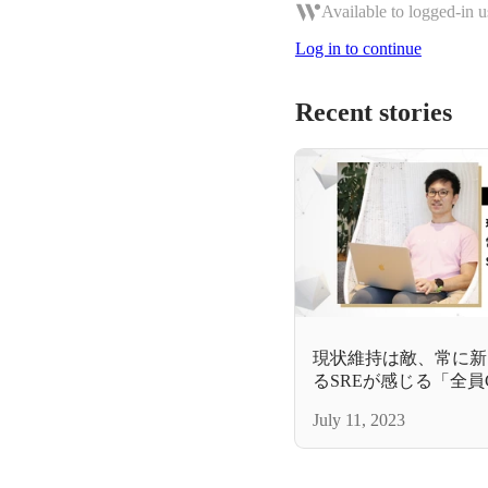
Available to logged-in u
Log in to continue
Recent stories
現状維持は敵、常に新
るSREが感じる「全員
July 11, 2023