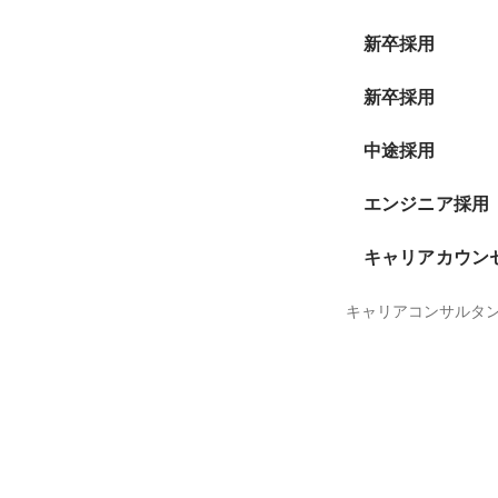
新卒採用
新卒採用
中途採用
エンジニア採用
キャリアカウン
キャリアコンサルタント(