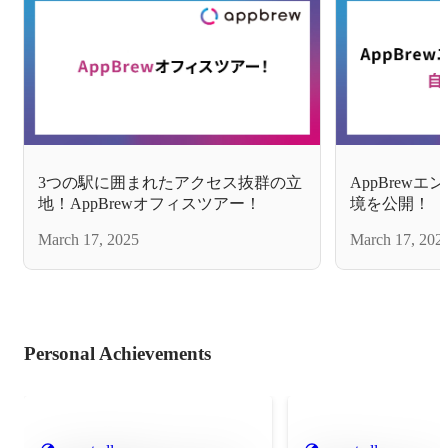
3つの駅に囲まれたアクセス抜群の立
AppBrew
地！AppBrewオフィスツアー！
境を公開！
March 17, 2025
March 17, 202
Personal Achievements