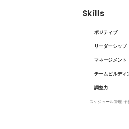
Skills
ポジティブ
リーダーシップ
マネージメント
チームビルディ
調整力