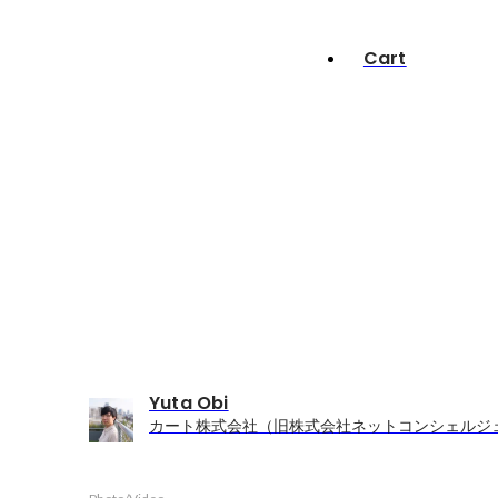
Cart
Yuta Obi
カート株式会社（旧株式会社ネットコンシェルジェ）