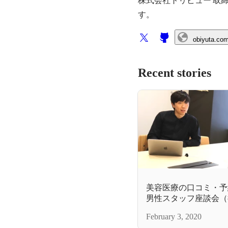
obiyuta.co
Recent stories
美容医療の口コミ・予
男性スタッフ座談会（
February 3, 2020