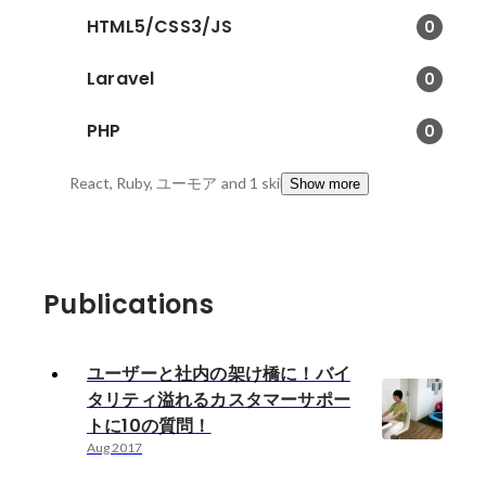
HTML5/CSS3/JS
0
Laravel
0
PHP
0
React, Ruby, ユーモア
and 1 skills
Show more
Publications
ユーザーと社内の架け橋に！バイ
タリティ溢れるカスタマーサポー
トに10の質問！
Aug 2017