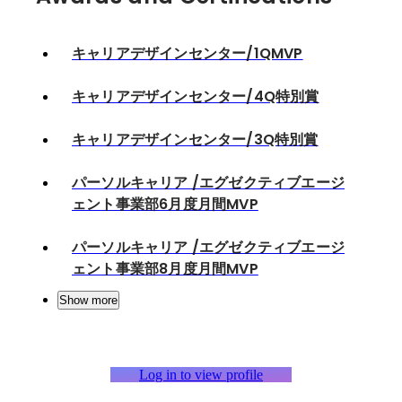
キャリアデザインセンター/1QMVP
キャリアデザインセンター/4Q特別賞
キャリアデザインセンター/3Q特別賞
パーソルキャリア /エグゼクティブエージ
ェント事業部6月度月間MVP
パーソルキャリア /エグゼクティブエージ
ェント事業部8月度月間MVP
Show more
Log in to view profile