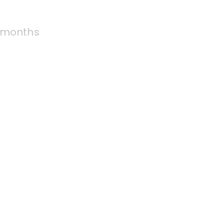
 months