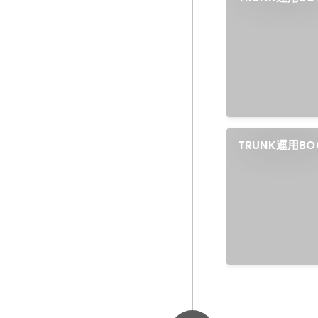
TRUNK運用B