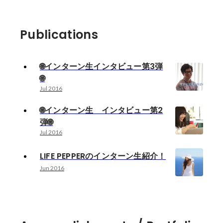
Publications
🌐インターン生インタビュー第3弾
🌐
Jul 2016
🌐インターン生 インタビュー第2
弾🌐
Jul 2016
LIFE PEPPERのインターン生紹介！
Jun 2016