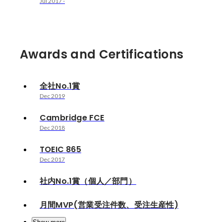
Jul 2017
-
Awards and Certifications
全社No.1賞
Dec 2019
Cambridge FCE
Dec 2018
TOEIC 865
Dec 2017
社内No.1賞（個人／部門）
月間MVP(営業受注件数、受注生産性)