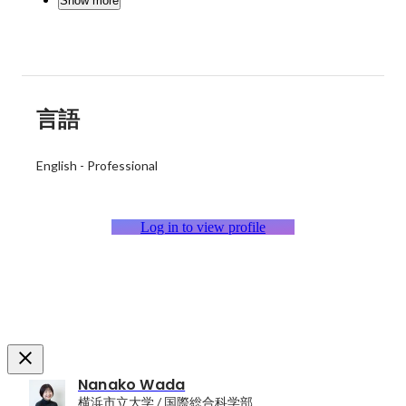
Show more
言語
English
-
Professional
Log in to view profile
Nanako Wada
横浜市立大学 / 国際総合科学部