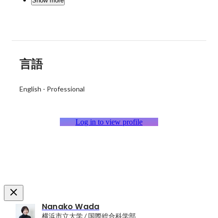
Show more
言語
English
-
Professional
Log in to view profile
Nanako Wada
横浜市立大学 / 国際総合科学部