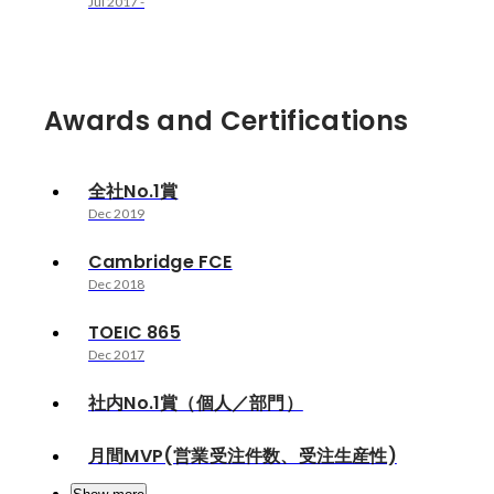
Jul 2017
-
Awards and Certifications
全社No.1賞
Dec 2019
Cambridge FCE
Dec 2018
TOEIC 865
Dec 2017
社内No.1賞（個人／部門）
月間MVP(営業受注件数、受注生産性)