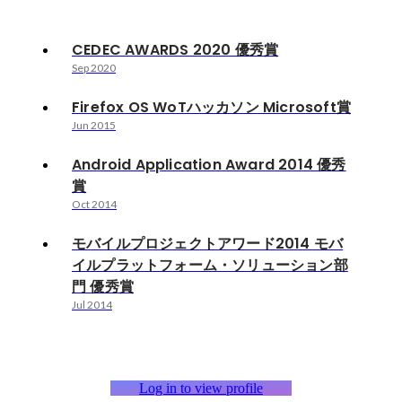
CEDEC AWARDS 2020 優秀賞
Sep 2020
Firefox OS WoTハッカソン Microsoft賞
Jun 2015
Android Application Award 2014 優秀
賞
Oct 2014
モバイルプロジェクトアワード2014 モバ
イルプラットフォーム・ソリューション部
門 優秀賞
Jul 2014
Log in to view profile