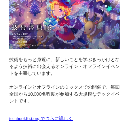
技術をもっと身近に、新しいことを学ぶきっかけとな
るよう技術に出会えるオンライン・オフラインイベン
トを主宰しています。

オンラインとオフラインのミックスでの開催で、毎回
全国から10,000名程度が参加する大規模なテックイベ
ントです。
techbookfest.org
でさらに詳しく