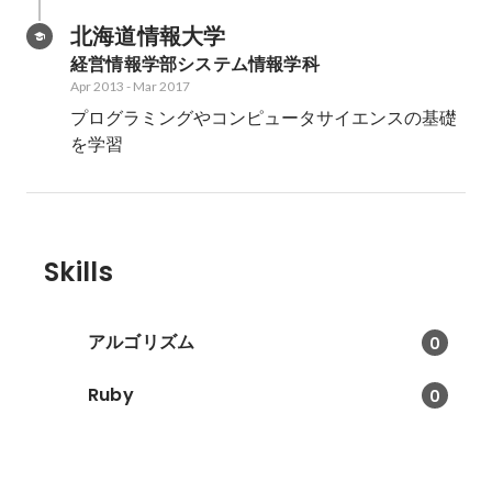
北海道情報大学
経営情報学部システム情報学科
Apr 2013
-
Mar 2017
プログラミングやコンピュータサイエンスの基礎
を学習
Skills
アルゴリズム
0
Ruby
0