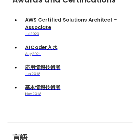
AWS Certified Solutions Architect -
Associate
Jul 2023
AtCoder入水
Aug 2021
応用情報技術者
Jun 2018
基本情報技術者
Nov 2016
言語