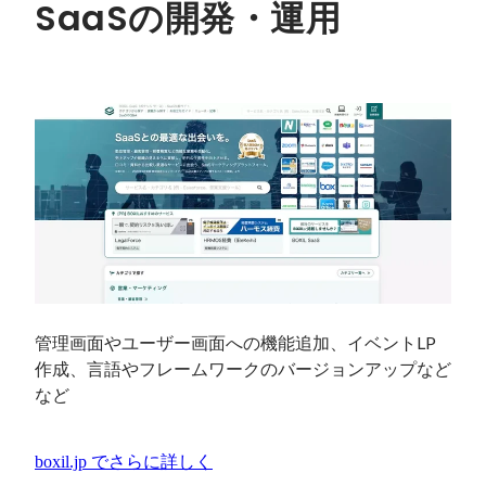
SaaSの開発・運用
管理画面やユーザー画面への機能追加、イベントLP
作成、言語やフレームワークのバージョンアップなど
など
boxil.jp
でさらに詳しく