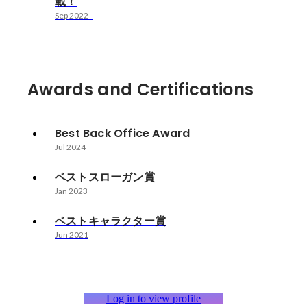
載！
Sep 2022
-
Awards and Certifications
Best Back Office Award
Jul 2024
ベストスローガン賞
Jan 2023
ベストキャラクター賞
Jun 2021
Log in to view profile