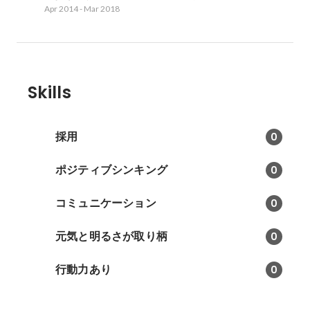
Apr 2014
-
Mar 2018
Skills
採用
0
ポジティブシンキング
0
コミュニケーション
0
元気と明るさが取り柄
0
行動力あり
0