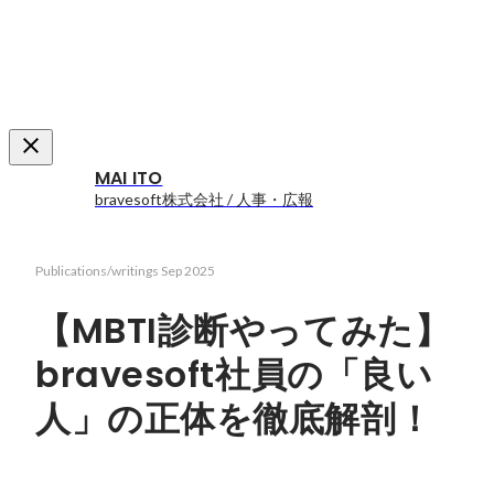
MAI ITO
bravesoft株式会社 / 人事・広報
Publications/writings
Sep 2025
【MBTI診断やってみた】
bravesoft社員の「良い
人」の正体を徹底解剖！