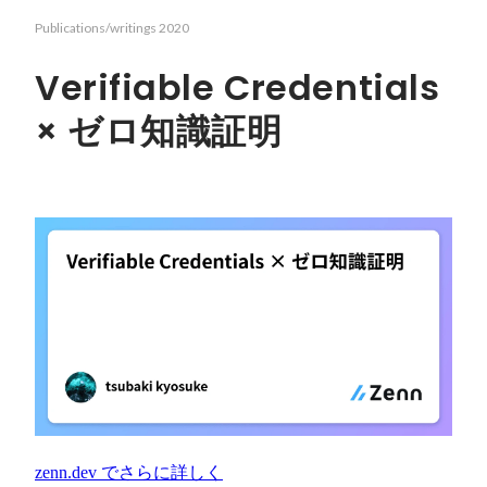
Publications/writings
2020
Verifiable Credentials
× ゼロ知識証明
zenn.dev
でさらに詳しく