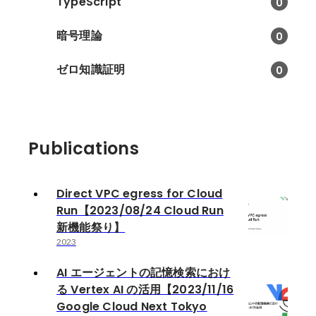
TypeScript
0
暗号理論
0
ゼロ知識証明
0
Publications
Direct VPC egress for Cloud
Run【2023/08/24 Cloud Run
新機能祭り】
2023
AI エージェントの記憶検索におけ
る Vertex AI の活用【2023/11/16
Google Cloud Next Tokyo