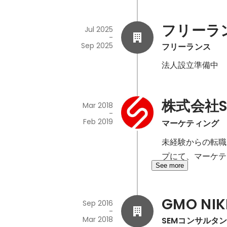
フリーラ
Jul 2025
-
Sep 2025
フリーランス
法人設立準備中
株式会社S
Mar 2018
-
Feb 2019
マーケティング
未経験からの転職
プにて、マーケテ
See more
GMO N
Sep 2016
-
Mar 2018
SEMコンサルタ