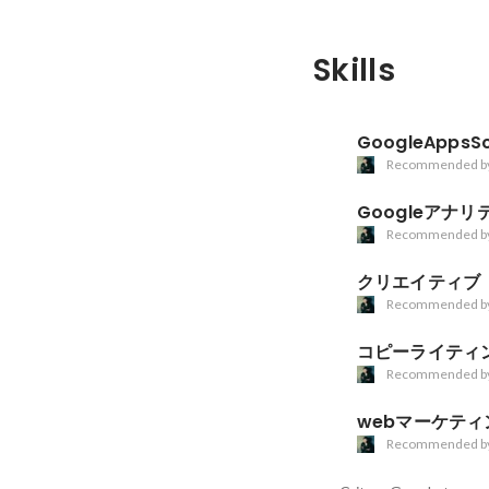
Skills
GoogleAppsSc
Recommended b
Googleアナリ
Recommended b
クリエイティブ
Recommended b
コピーライティ
Recommended b
webマーケティ
Recommended b