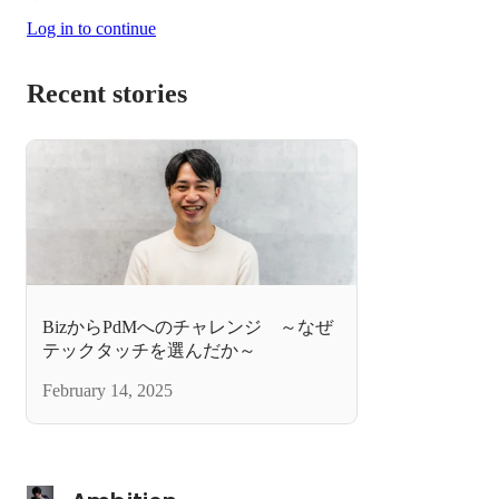
Log in to continue
Recent stories
BizからPdMへのチャレンジ ～なぜ
テックタッチを選んだか～
February 14, 2025