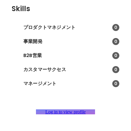
Skills
プロダクトマネジメント
0
事業開発
0
B2B営業
0
カスタマーサクセス
0
マネージメント
0
Log in to view profile