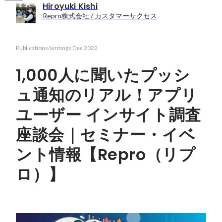
Hiroyuki Kishi
Repro株式会社 / カスタマーサクセス
Publications/writings
Dec 2022
1,000人に聞いたプッシ
ュ通知のリアル！アプリ
ユーザー インサイト調査
座談会｜セミナー・イベ
ント情報【Repro（リプ
ロ）】