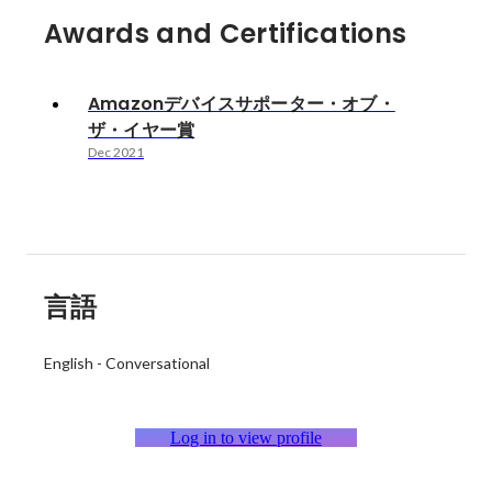
Awards and Certifications
Amazonデバイスサポーター・オブ・
ザ・イヤー賞
Dec 2021
言語
English
-
Conversational
Log in to view profile