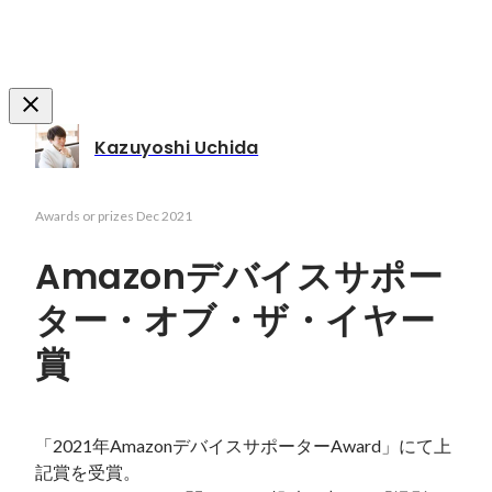
Kazuyoshi Uchida
Awards or prizes
Dec 2021
Amazonデバイスサポー
ター・オブ・ザ・イヤー
賞
「2021年AmazonデバイスサポーターAward」にて上
記賞を受賞。
