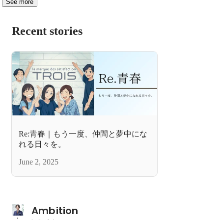
See more
Recent stories
Re:青春｜もう一度、仲間と夢中にな
れる日々を。
June 2, 2025
Ambition