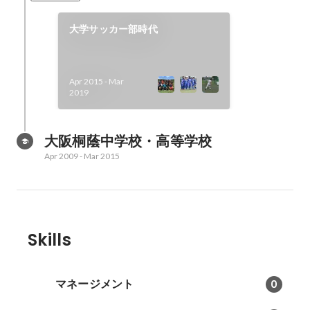
大学サッカー部時代
Apr 2015
-
Mar
2019
大阪桐蔭中学校・高等学校
Apr 2009
-
Mar 2015
Skills
マネージメント
0