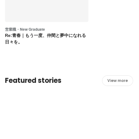
営業職・New Graduate
Re:青春｜もう一度、仲間と夢中になれる
日々を。
Featured stories
View more