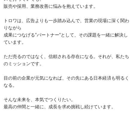
販売や採用、業務改善に悩みを抱えています。

トロワは、広告よりも一歩踏み込んで、営業の現場に深く関わ
りながら

成果につなげる“パートナー”として、その課題を一緒に解決し
ています。

ただ売るのではなく、信頼される存在になる。それが、私たち
のミッションです。

目の前の企業が元気になれば、その先にある日本経済も明るく
なる。

そんな未来を、本気でつくりたい。

最高の仲間と一緒に、成長を求め挑戦し続けています。
