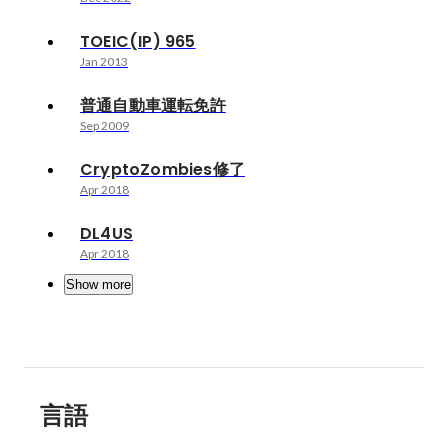
TOEIC(IP) 965
Jan 2013
普通自動車運転免許
Sep 2009
CryptoZombies修了
Apr 2018
DL4US
Apr 2018
Show more
言語