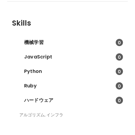
Skills
機械学習
0
JavaScript
0
Python
0
Ruby
0
ハードウェア
0
アルゴリズム, インフラ