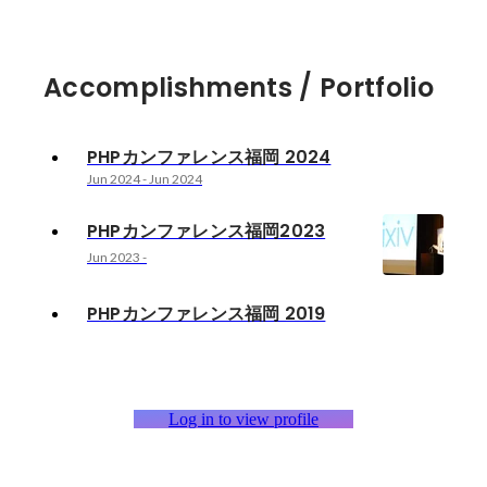
Accomplishments / Portfolio
PHPカンファレンス福岡 2024
Jun 2024
-
Jun 2024
PHPカンファレンス福岡2023
Jun 2023
-
PHPカンファレンス福岡 2019
Log in to view profile