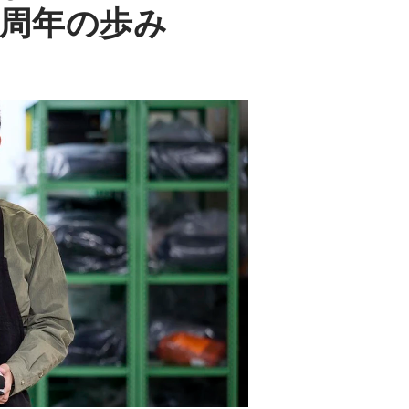
1周年の歩み