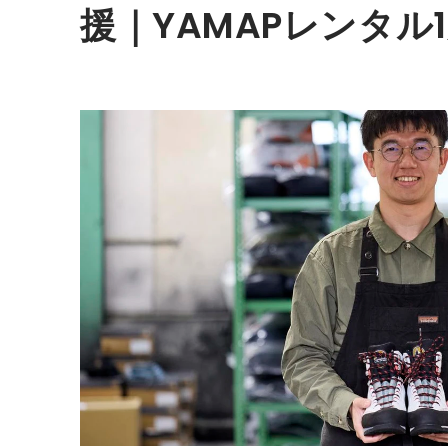
援｜YAMAPレンタル