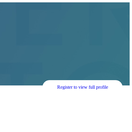
Register to view full profile