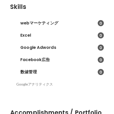
Skills
webマーケティング
0
Excel
0
Google Adwords
0
Facebook広告
0
数値管理
0
Googleアナリティクス
Accomplishments / Portfolio