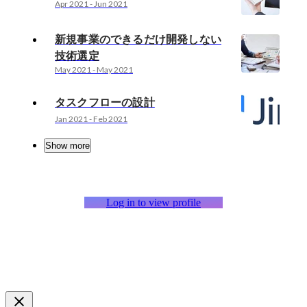
Apr 2021
-
Jun 2021
新規事業のできるだけ開発しない
技術選定
May 2021
-
May 2021
タスクフローの設計
Jan 2021
-
Feb 2021
Show more
Log in to view profile