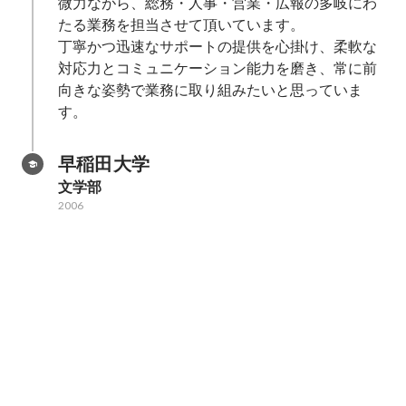
微力ながら、総務・人事・営業・広報の多岐にわ
たる業務を担当させて頂いています。

丁寧かつ迅速なサポートの提供を心掛け、柔軟な
対応力とコミュニケーション能力を磨き、常に前
向きな姿勢で業務に取り組みたいと思っていま
す。
早稲田大学
文学部
2006