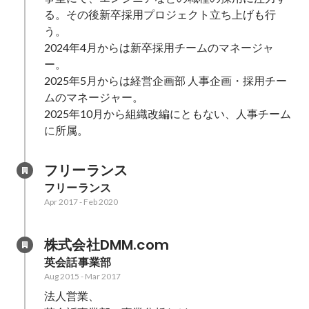
る。その後新卒採用プロジェクト立ち上げも行
う。

2024年4月からは新卒採用チームのマネージャ
ー。

2025年5月からは経営企画部 人事企画・採用チー
ムのマネージャー。

2025年10月から組織改編にともない、人事チーム
に所属。
フリーランス
フリーランス
Apr 2017
-
Feb 2020
株式会社DMM.com
英会話事業部
Aug 2015
-
Mar 2017
法人営業、
