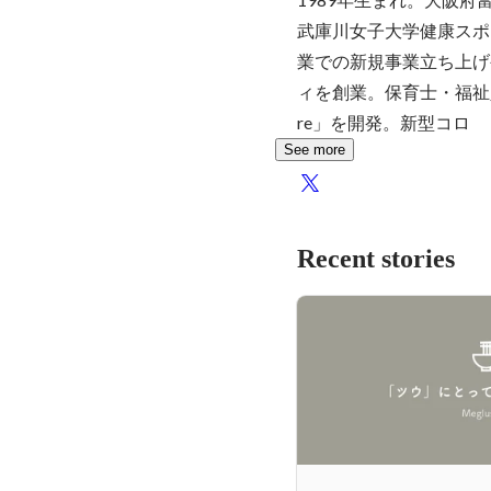
武庫川女子大学健康スポ
業での新規事業立ち上げ
ィを創業。保育士・福祉
re」を開発。新型コロ
See more
Recent stories