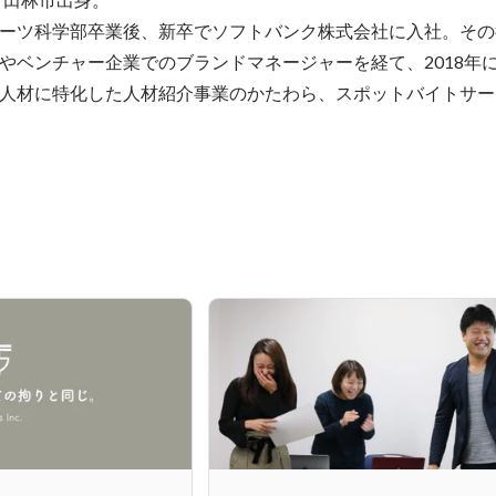
ーツ科学部卒業後、新卒でソフトバンク株式会社に入社。その
やベンチャー企業でのブランドマネージャーを経て、2018年
人材に特化した人材紹介事業のかたわら、スポットバイトサービス