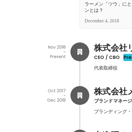
ラーメン「ツウ」にと
ンとは？
December 4, 2018
株式会社
Nov 2018
-
Present
CEO / CBO
Pre
代表取締役
株式会社
Oct 2017
-
Dec 2018
ブランドマネー
ブランディング・