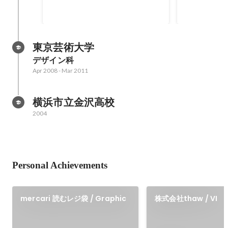
東京芸術大学
デザイン科
Apr 2008
-
Mar 2011
横浜市立金沢高校
2004
Personal Achievements
mercari 読むレジ袋 / Graphic
株式会社thaw / VI