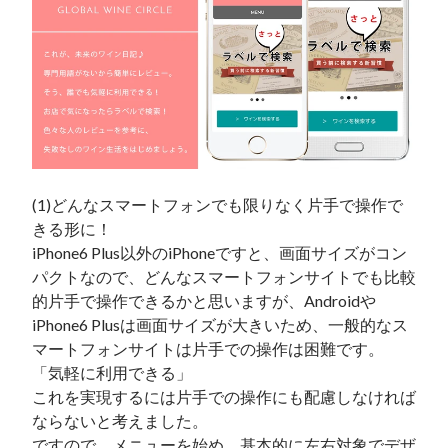
(1)どんなスマートフォンでも限りなく片手で操作で
きる形に！

iPhone6 Plus以外のiPhoneですと、画面サイズがコン
パクトなので、どんなスマートフォンサイトでも比較
的片手で操作できるかと思いますが、Androidや
iPhone6 Plusは画面サイズが大きいため、一般的なス
マートフォンサイトは片手での操作は困難です。

「気軽に利用できる」

これを実現するには片手での操作にも配慮しなければ
ならないと考えました。

ですので、メニューを始め、基本的に左右対象でデザ