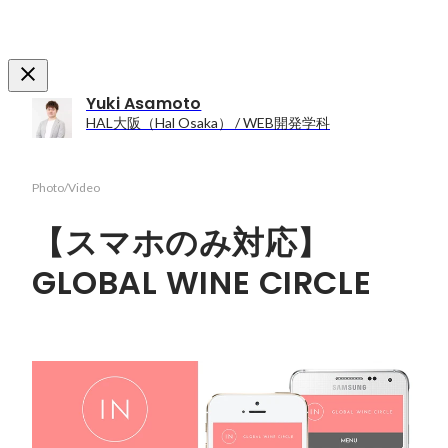
Yuki Asamoto
HAL大阪（Hal Osaka） / WEB開発学科
Photo/Video
【スマホのみ対応】
GLOBAL WINE CIRCLE