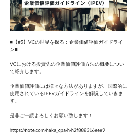
■【#5】VCの世界を探る：企業価値評価ガイドライ
ン■

VCにおける投資先の企業価値評価方法の概要につい
て紹介します。

企業価値評価には様々な方法がありますが、国際的に
使用されているIPEVガイドラインを解説していきま
す。

是非ご一読よろしくお願い致します！

https://note.com/naka_cpa/n/n2f888316eee9