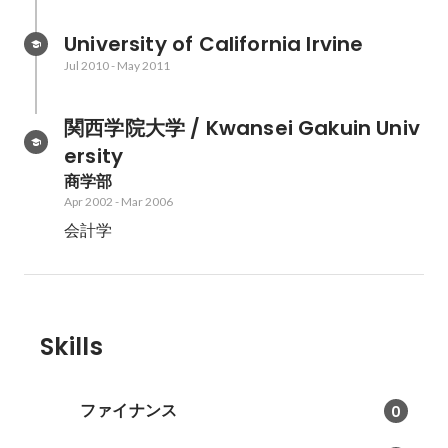
University of California Irvine
Jul 2010
-
May 2011
関西学院大学 / Kwansei Gakuin Univ
ersity
商学部
Apr 2002
-
Mar 2006
会計学
Skills
ファイナンス
0