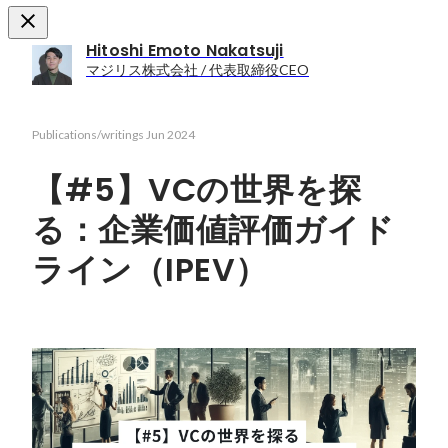
Hitoshi Emoto Nakatsuji
マジリス株式会社 / 代表取締役CEO
Publications/writings
Jun 2024
【#5】VCの世界を探
る：企業価値評価ガイド
ライン（IPEV）