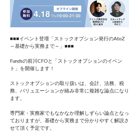
■■■イベント登壇「ストックオプション発行のAtoZ
～基礎から実務まで～」■■■

Fundsの前川CFOと「ストックオプションのイベン
ト」を開催します！

ストックオプションの取り扱いは、会計、法務、税
務、バリュエーションが絡み非常に複雑な論点になり
ます。

専門家・実務家でもなかなか理解しずらい論点となっ
ておりますが、基礎から実務まで分かりやすく解説さ
せて頂く予定です。
