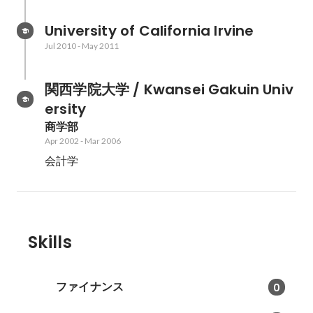
University of California Irvine
Jul 2010
-
May 2011
関西学院大学 / Kwansei Gakuin Univ
ersity
商学部
Apr 2002
-
Mar 2006
会計学
Skills
ファイナンス
0