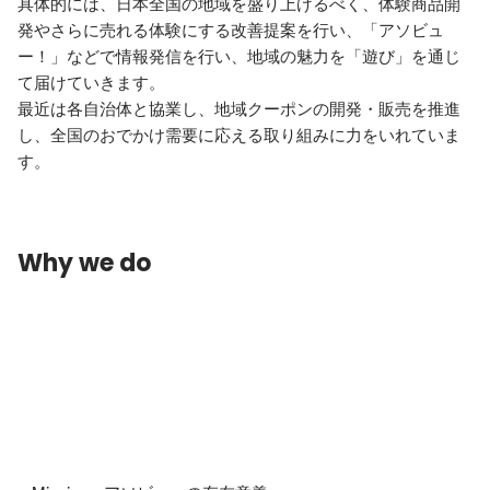
具体的には、日本全国の地域を盛り上げるべく、体験商品開
発やさらに売れる体験にする改善提案を行い、「アソビュ
ー！」などで情報発信を行い、地域の魅力を「遊び」を通じ
て届けていきます。

最近は各自治体と協業し、地域クーポンの開発・販売を推進
し、全国のおでかけ需要に応える取り組みに力をいれていま
す。
Why we do