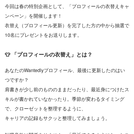
今回は春の特別企画として、「プロフィールの衣替えキャ
ンペーン」を開催します！
衣替え（プロフィール更新）を完了した方の中から抽選で
10名にプレゼントをお送りします。
👕 「プロフィールの衣替え」とは？
あなたのWantedlyプロフィール、最後に更新したのはい
つですか？
肩書きが少し前のもののままだったり、最近身につけたス
キルが書かれていなかったり。季節が変わるタイミング
で、クローゼットを整理するように、
キャリアの記録もサクッと整理してみましょう。