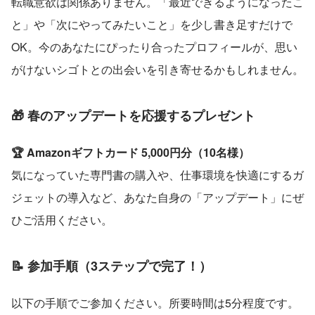
転職意欲は関係ありません。「最近できるようになったこ
と」や「次にやってみたいこと」を少し書き足すだけで
OK。今のあなたにぴったり合ったプロフィールが、思い
がけないシゴトとの出会いを引き寄せるかもしれません。
🎁 春のアップデートを応援するプレゼント
🏆 Amazonギフトカード 5,000円分（10名様）
気になっていた専門書の購入や、仕事環境を快適にするガ
ジェットの導入など、あなた自身の「アップデート」にぜ
ひご活用ください。
📝 参加手順（3ステップで完了！）
以下の手順でご参加ください。所要時間は5分程度です。