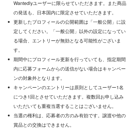
Wantedlyユーザーに限らせていただきます。また商品
の発送も、日本国内に限定させていただきます。
更新したプロフィールの公開範囲は「一般公開」に設
定してください。「一般公開」以外の設定になってい
る場合、エントリーが無効となる可能性がございま
す。
期間中にプロフィール更新を行っていても、指定期間
内に応募フォームからの送信がない場合はキャンペー
ンの対象外となります。
キャンペーンのエントリーは原則としてユーザー1名
につき1回とさせていただきます。複数回お申し込み
いただいても重複当選することはございません。
当選の権利は、応募者の方のみ有効です。譲渡や他の
賞品との交換はできません。