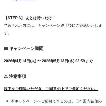
【STEP 3】 あとは待つだけ！
当選された方には、キャンペーン終了後にご連絡いたしま
す。
📅 キャンペーン期間
2026年4月14日(火) 〜 2026年5月13日(水) 23:59まで
⚠️ 注意事項
以下をご確認いただき、ご同意の上でご参加ください。
本キャンペーンへご応募できるのは、日本国内在住の