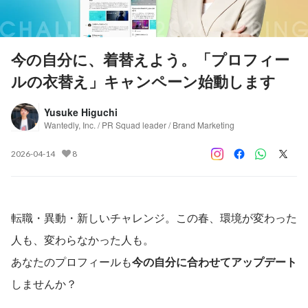
今の自分に、着替えよう。「プロフィー
ルの衣替え」キャンペーン始動します
Yusuke Higuchi
Wantedly, Inc. / PR Squad leader / Brand Marketing
2026-04-14
8
転職・異動・新しいチャレンジ。この春、環境が変わった
人も、変わらなかった人も。
あなたのプロフィールも
今の自分に合わせてアップデート
しませんか？