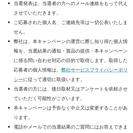
当選発表は、当選者の方へのメール連絡をもって代え
させていただきます。
ご応募された個人名、ご連絡先等は一切公表いたしま
せん。
弊社は、本キャンペーンの運営に際し知り得た個人情
報を、当選結果の通知・賞品の提供・本キャンペーン
に係る問い合わせ対応の目的で取得します。取得した
応募者の個人情報は、
弊社サービスプライバシーポリ
シー
に従って適切に取扱います。
当選者の方には、後日取材又はアンケートを依頼させ
ていただく可能性がございます。
本キャンペーンは予告なく中止又は変更することがあ
ります。　
電話やメールでの当選結果のご質問にはお答えできま