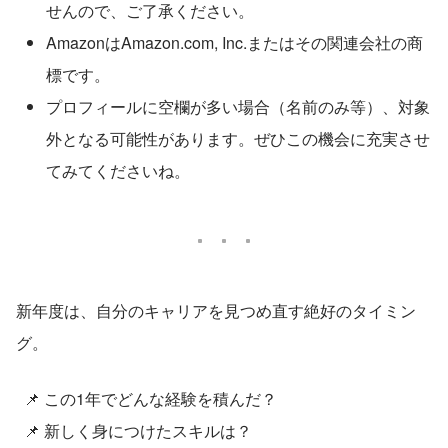
せんので、ご了承ください。
AmazonはAmazon.com, Inc.またはその関連会社の商
標です。
プロフィールに空欄が多い場合（名前のみ等）、対象
外となる可能性があります。ぜひこの機会に充実させ
てみてくださいね。
新年度は、自分のキャリアを見つめ直す絶好のタイミン
グ。
  📌 この1年でどんな経験を積んだ？
  📌 新しく身につけたスキルは？