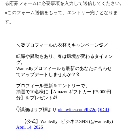
る応募フォームに必要事項を入力して送信してください。 
※このフォーム送信をもって、エントリー完了となりま
す。