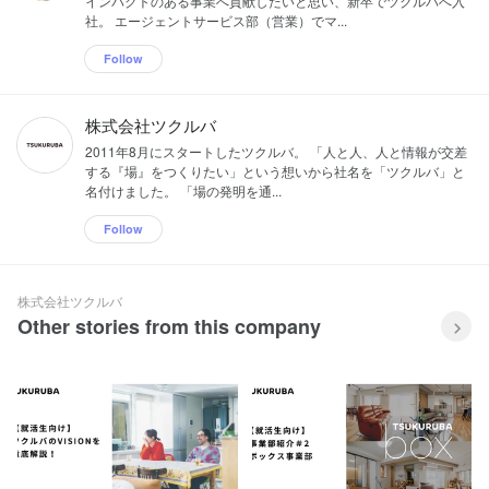
インパクトのある事業へ貢献したいと思い、新卒でツクルバへ入
社。 エージェントサービス部（営業）でマ...
Follow
株式会社ツクルバ
2011年8月にスタートしたツクルバ。 「人と人、人と情報が交差
する『場』をつくりたい」という想いから社名を「ツクルバ」と
名付けました。 「場の発明を通...
Follow
株式会社ツクルバ
Other stories from this company