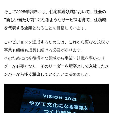
そして2025年以降には、
住宅流通領域において、社会の 
”新しい当たり前” になるようなサービスを育て、住領域
を代表する企業
となることを目指しています。
このビジョンを達成するためには、これから更なる規模で
事業も組織も成長し続ける必要があります。
そのためには今後様々な領域から事業・組織を率いるリー
ダーが必要となり、
そのリーダーを新卒として入社したメ
ンバーから多く輩出していく
ことに決めました。