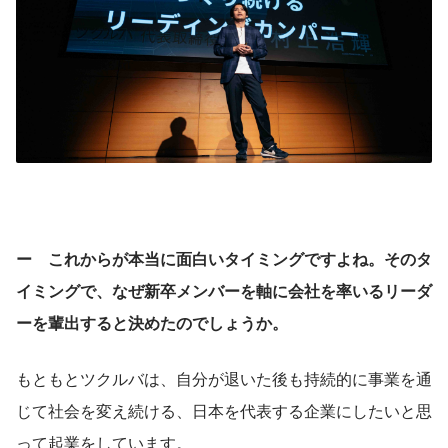
ー　これからが本当に面白いタイミングですよね。そのタ
イミングで、なぜ新卒メンバーを軸に会社を率いるリーダ
ーを輩出すると決めたのでしょうか。
もともとツクルバは、自分が退いた後も持続的に事業を通
じて社会を変え続ける、日本を代表する企業にしたいと思
って起業をしています。