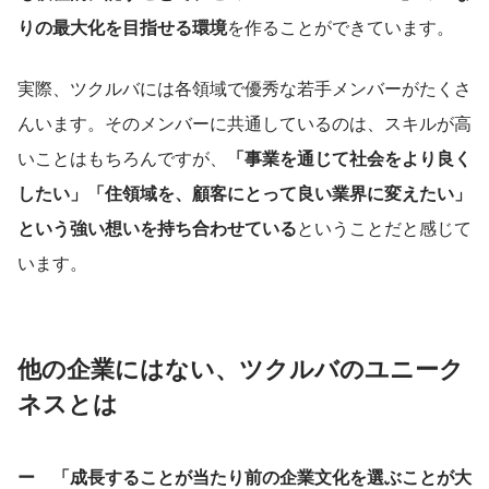
りの最大化を目指せる環境
を作ることができています。
実際、ツクルバには各領域で優秀な若手メンバーがたくさ
んいます。そのメンバーに共通しているのは、スキルが高
いことはもちろんですが、
「事業を通じて社会をより良く
したい」「住領域を、顧客にとって良い業界に変えたい」
という強い想いを持ち合わせている
ということだと感じて
います。
他の企業にはない、ツクルバのユニーク
ネスとは
ー　「成長することが当たり前の企業文化を選ぶことが大