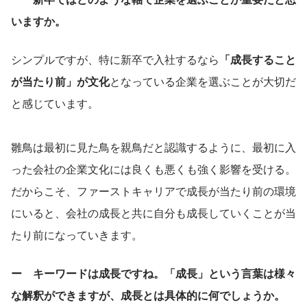
いますか。
シンプルですが、特に新卒で入社するなら
「成長すること
が当たり前」が文化
となっている企業を選ぶことが大切だ
と感じています。
雛鳥は最初に見た鳥を親鳥だと認識するように、最初に入
った会社の企業文化には良くも悪くも強く影響を受ける。
だからこそ、ファーストキャリアで成長が当たり前の環境
にいると、会社の成長と共に自分も成長していくことが当
たり前になっていきます。
ー　キーワードは成長ですね。「成長」という言葉は様々
な解釈ができますが、成長とは具体的に何でしょうか。