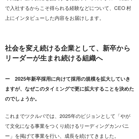
で入社するからこそ得られる経験などについて、CEO 村
上にインタビューした内容をお届けします。
社会を変え続ける企業として、新卒から
リーダーが生まれ続ける組織へ
ー　2025年新卒採用に向けて採用の規模を拡大していき
ますが、なぜこのタイミングで更に拡大することを決めた
のでしょうか。
これまでツクルバでは、2025年のビジョンとして「やが
て文化になる事業をつくり続けるリーディングカンパニ
ー」を掲げて事業を行い、成長を続けてきました。