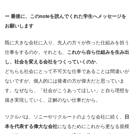
ー 最後に、このnoteを読んでくれた学生へメッセージを
お願いします
既に大きな会社に入り、先人の方々が作った仕組みを担う
仕事をするのか。それとも、
これから自ら仕組みを生み出
し、社会を変える会社をつくっていくのか
。
どちらも社会にとって不可欠な仕事であることは間違いが
ないですが、個人的には後者の方が偉大だと思っていま
す。なぜなら、「社会がこうあってほしい」と自ら理想を
描き実現していく、正解のない仕事だから。
ツクルバは、ソニーやリクルートのような会社に続く、
日
本を代表する偉大な会社
になるためにこれから更なる規模