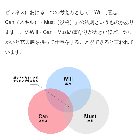
ビジネスにおける一つの考え方として「Will（意志）・
Can（スキル）・Must（役割）」の法則というものがあり
ます。このWill・Can・Mustの重なりが大きいほど、やり
がいと充実感を持って仕事をすることができると言われて
います。