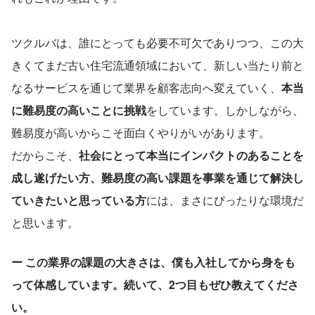
ツクルバは、誰にとっても必要不可欠でありつつ、この大
きくてまだ古い住宅流通領域において、新しい当たり前と
なるサービスを通じて業界を顧客志向へ変えていく、
本当
に難易度の高いことに挑戦
をしています。しかしながら、
難易度が高いからこそ面白くやりがいがあります。
だからこそ、
社会にとって本当にインパクトのあることを
成し遂げたい方、難易度の高い課題を事業を通じて解決し
ていきたいと思っている方
には、まさにぴったりな環境だ
と思います。
ー この業界の課題の大きさは、僕も入社してから身をも
って体感しています。続いて、2つ目もぜひ教えてくださ
い。