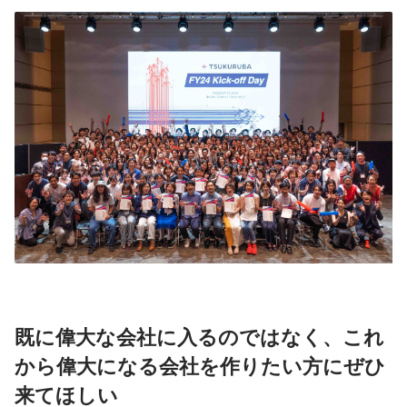
既に偉大な会社に入るのではなく、これ
から偉大になる会社を作りたい方にぜひ
来てほしい