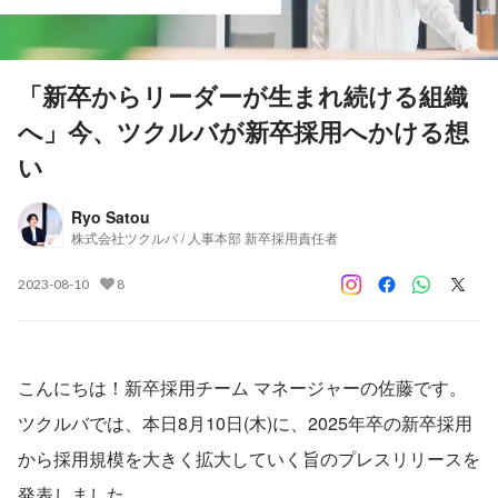
「新卒からリーダーが生まれ続ける組織
へ」今、ツクルバが新卒採用へかける想
い
Ryo Satou
株式会社ツクルバ / 人事本部 新卒採用責任者
2023-08-10
8
こんにちは！新卒採用チーム マネージャーの佐藤です。
ツクルバでは、本日8月10日(木)に、2025年卒の新卒採用
から採用規模を大きく拡大していく旨のプレスリリースを
発表しました。