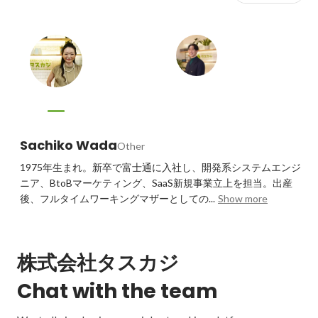
Sachiko Wada
Other
1975年生まれ。新卒で富士通に入社し、開発系システムエンジ
ニア、BtoBマーケティング、SaaS新規事業立上を担当。出産
後、フルタイムワーキングマザーとしての...
Show more
株式会社タスカジ
Chat with the team