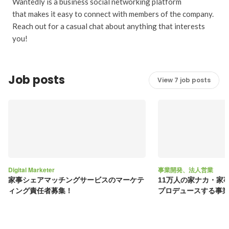
Wantedly is a business social networking platform
that makes it easy to connect with members of the company.
Reach out for a casual chat about anything that interests
you!
Job posts
View 7 job posts
Digital Marketer
事業開発、法人営業
家事シェアマッチングサービスのマーケテ
11万人の家ナカ・家
ィング責任者募集！
プロデュースする事