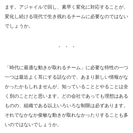
ます。アジャイルで回し、素早く変化に対応することが、
変化し続ける現代で生き残れるチームに必要なのではない
でしょうか。
「時代に最適な動きが取れるチーム」に必要な特性の一つ
一つは最近よく耳にする話なので、あまり新しい情報がな
かったかもしれませんが、知っていることとやることは全
く別のことだと思います。どの会社であっても理想はある
ものの、組織である以上いろいろな制限は必ずあります。
それでなかなか俊敏な動きが取れなかったりすることも多
いのではないでしょうか。