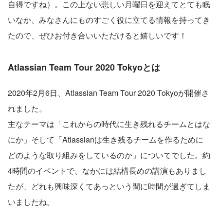
自得ですね）。この上ない悲しい月曜日を迎えてとても眠
いなか、みなさんにものすごく役に立てる情報を持ってき
たので、ぜひお付き合いいただけると嬉しいです！
Atlassian Team Tour 2020 Tokyoとは
2020年2月6日、Atlassian Team Tour 2020 Tokyoが開催さ
れました。
主なテーマは「これからの時代に生き残れるチームとはな
にか」そして「Atlassianは生き残るチームを作るために
どのような取り組みをしているのか」についてでした。約
4時間のイベントで、なかには結構長めの講演もありまし
たが、どれも興味深くてあっという間に時間が過ぎてしま
いましたね。