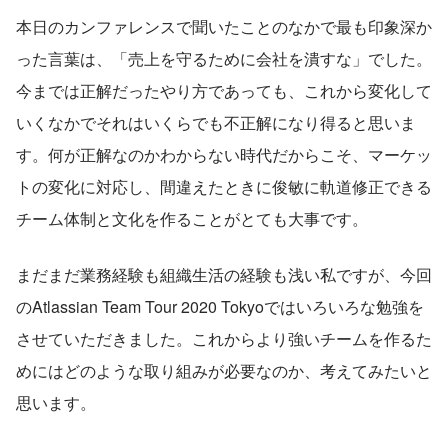
本日のカンファレンスで聞いたことのなかで最も印象深か
った言葉は、「売上を守るために会社を潰すな」でした。
今までは正解だったやり方であっても、これから変化して
いくなかでそれはいくらでも不正解になり得ると思いま
す。何が正解なのかわからない時代だからこそ、マーケッ
トの変化に対応し、間違えたときに俊敏に軌道修正できる
チーム体制と文化を作ることがとても大事です。
まだまだ業務経験も組織生活の経験も浅い私ですが、今回
のAtlassian Team Tour 2020 Tokyoではいろいろな勉強を
させていただきました。これからより強いチームを作るた
めにはどのような取り組みが必要なのか、考えてみたいと
思います。