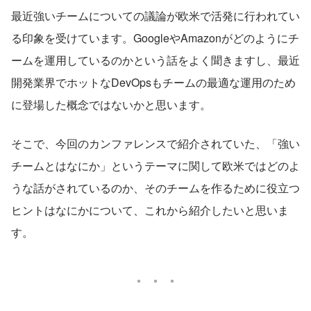
最近強いチームについての議論が欧米で活発に行われてい
る印象を受けています。GoogleやAmazonがどのようにチ
ームを運用しているのかという話をよく聞きますし、最近
開発業界でホットなDevOpsもチームの最適な運用のため
に登場した概念ではないかと思います。
そこで、今回のカンファレンスで紹介されていた、「強い
チームとはなにか」というテーマに関して欧米ではどのよ
うな話がされているのか、そのチームを作るために役立つ
ヒントはなにかについて、これから紹介したいと思いま
す。