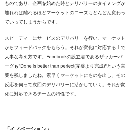
ものであり、企画を始めた時とデリバリーのタイミングが
離れれば離れるほどマーケットのニーズもどんどん変わっ
ていってしまうからです。
スピーディーにサービスのデリバリーを行い、マーケット
からフィードバックをもらう。それが変化に対応する上で
大事な考え方です。Facebookの設立者であるザッカーバ
ーグも"Done is better than perfect(完璧より完成)"という言
葉を残しましたね。素早くマーケットにものを出し、その
反応を伺って次回のデリバリーに活かしていく。それが変
化に対応できるチームの特性です。
「イノベーション」