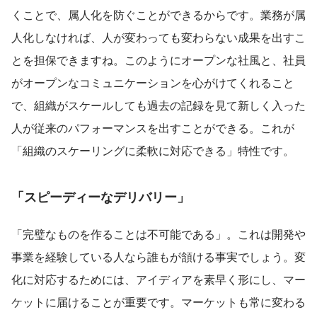
くことで、属人化を防ぐことができるからです。業務が属
人化しなければ、人が変わっても変わらない成果を出すこ
とを担保できますね。このようにオープンな社風と、社員
がオープンなコミュニケーションを心がけてくれること
で、組織がスケールしても過去の記録を見て新しく入った
人が従来のパフォーマンスを出すことができる。これが
「組織のスケーリングに柔軟に対応できる」特性です。
「スピーディーなデリバリー」
「完璧なものを作ることは不可能である」。これは開発や
事業を経験している人なら誰もが頷ける事実でしょう。変
化に対応するためには、アイディアを素早く形にし、マー
ケットに届けることが重要です。マーケットも常に変わる