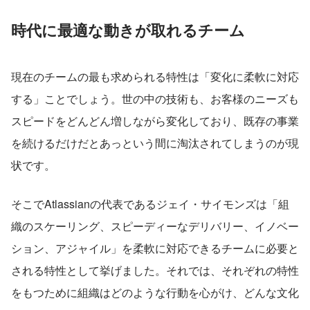
時代に最適な動きが取れるチーム
現在のチームの最も求められる特性は「変化に柔軟に対応
する」ことでしょう。世の中の技術も、お客様のニーズも
スピードをどんどん増しながら変化しており、既存の事業
を続けるだけだとあっという間に淘汰されてしまうのが現
状です。
そこでAtlassianの代表であるジェイ・サイモンズは「組
織のスケーリング、スピーディーなデリバリー、イノベー
ション、アジャイル」を柔軟に対応できるチームに必要と
される特性として挙げました。それでは、それぞれの特性
をもつために組織はどのような行動を心がけ、どんな文化