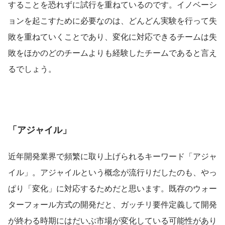
することを恐れずに試行を重ねているのです。イノベーシ
ョンを起こすために必要なのは、どんどん実験を行って失
敗を重ねていくことであり、変化に対応できるチームは失
敗をほかのどのチームよりも経験したチームであると言え
るでしょう。
「アジャイル」
近年開発業界で頻繁に取り上げられるキーワード「アジャ
イル」。アジャイルという概念が流行りだしたのも、やっ
ぱり「変化」に対応するためだと思います。既存のウォー
ターフォール方式の開発だと、ガッチリ要件定義して開発
が終わる時期にはだいぶ市場が変化している可能性があり