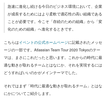
急速に進化し続ける今日のビジネス環境において、企業
が成長するためにはより柔軟で適応性の高い組織である
ことが必要です。今こそ「存続のための組織」から「変
化のための組織」へ進化するときです。
こちらは
イベントの公式ホームページ
に記載されたメッセ
ージの一部です。Atlassian Team Tour 2020 Tokyoのテー
マは、まさにこれだったと思います。これからの時代に最
適な動きが取れるチームとはなにか、それを実現するには
どうすればいいのかがメインテーマでした。
それではまず「時代に最適な動きが取れるチーム」とはな
にかについてご紹介します。