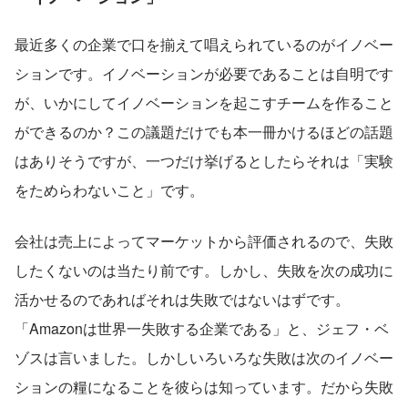
最近多くの企業で口を揃えて唱えられているのがイノベー
ションです。イノベーションが必要であることは自明です
が、いかにしてイノベーションを起こすチームを作ること
ができるのか？この議題だけでも本一冊かけるほどの話題
はありそうですが、一つだけ挙げるとしたらそれは「実験
をためらわないこと」です。
会社は売上によってマーケットから評価されるので、失敗
したくないのは当たり前です。しかし、失敗を次の成功に
活かせるのであればそれは失敗ではないはずです。
「Amazonは世界一失敗する企業である」と、ジェフ・ベ
ゾスは言いました。しかしいろいろな失敗は次のイノベー
ションの糧になることを彼らは知っています。だから失敗