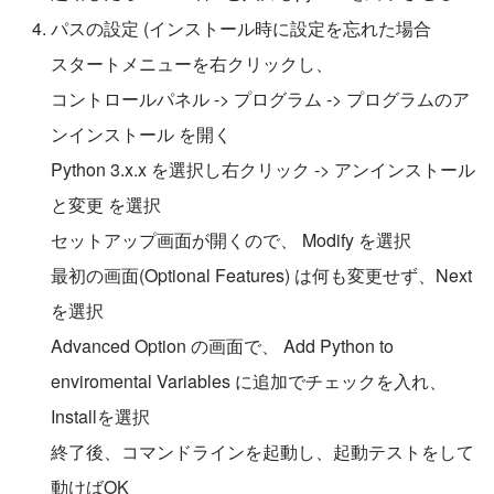
パスの設定 (インストール時に設定を忘れた場合
スタートメニューを右クリックし、
コントロールパネル -> プログラム -> プログラムのア
ンインストール を開く
Python 3.x.x を選択し右クリック -> アンインストール
と変更 を選択
セットアップ画面が開くので、 Modify を選択
最初の画面(Optional Features) は何も変更せず、Next
を選択
Advanced Option の画面で、 Add Python to 
enviromental Variables に追加でチェックを入れ、
Installを選択
終了後、コマンドラインを起動し、起動テストをして
動けばOK