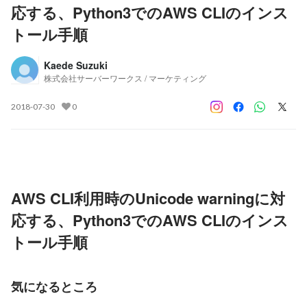
応する、Python3でのAWS CLIのインス
トール手順
Kaede Suzuki
株式会社サーバーワークス / マーケティング
2018-07-30
0
AWS CLI利用時のUnicode warningに対
応する、Python3でのAWS CLIのインス
トール手順
気になるところ