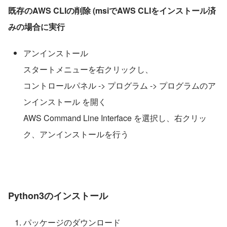
既存のAWS CLIの削除 (msiでAWS CLIをインストール済
みの場合に実行
アンインストール
スタートメニューを右クリックし、
コントロールパネル -> プログラム -> プログラムのア
ンインストール を開く
AWS Command Line Interface を選択し、右クリッ
ク、アンインストールを行う
Python3のインストール
パッケージのダウンロード