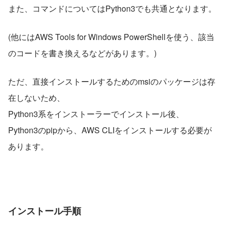
また、コマンドについてはPython3でも共通となります。
(他にはAWS Tools for Windows PowerShellを使う、該当
のコードを書き換えるなどがあります。)
ただ、直接インストールするためのmsiのパッケージは存
在しないため、
Python3系をインストーラーでインストール後、
Python3のpipから、AWS CLIをインストールする必要が
あります。
インストール手順