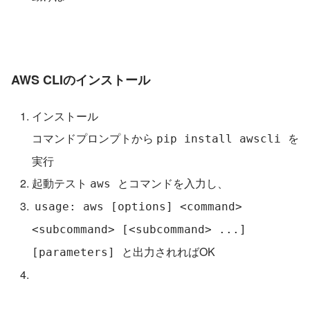
AWS CLIのインストール
インストール
コマンドプロンプトから 
を
pip install awscli 
実行
起動テスト 
とコマンドを入力し、
aws 
usage: aws [options] <command> 
<subcommand> [<subcommand> ...] 
と出力されればOK
[parameters] 