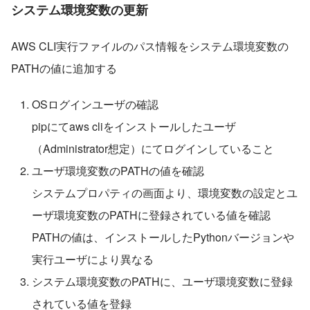
システム環境変数の更新
AWS CLI実行ファイルのパス情報をシステム環境変数の
PATHの値に追加する
OSログインユーザの確認
pipにてaws cliをインストールしたユーザ
（Administrator想定）にてログインしていること
ユーザ環境変数のPATHの値を確認
システムプロパティの画面より、環境変数の設定とユ
ーザ環境変数のPATHに登録されている値を確認
PATHの値は、インストールしたPythonバージョンや
実行ユーザにより異なる
システム環境変数のPATHに、ユーザ環境変数に登録
されている値を登録